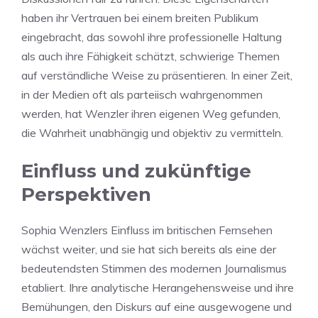
haben ihr Vertrauen bei einem breiten Publikum
eingebracht, das sowohl ihre professionelle Haltung
als auch ihre Fähigkeit schätzt, schwierige Themen
auf verständliche Weise zu präsentieren. In einer Zeit,
in der Medien oft als parteiisch wahrgenommen
werden, hat Wenzler ihren eigenen Weg gefunden,
die Wahrheit unabhängig und objektiv zu vermitteln.
Einfluss und zukünftige
Perspektiven
Sophia Wenzlers Einfluss im britischen Fernsehen
wächst weiter, und sie hat sich bereits als eine der
bedeutendsten Stimmen des modernen Journalismus
etabliert. Ihre analytische Herangehensweise und ihre
Bemühungen, den Diskurs auf eine ausgewogene und