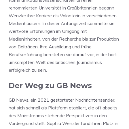
Kommunikationswissenschaften an einer
renommierten Universität in Großbritannien begann
Wenzler ihre Karriere als Volontärin in verschiedenen
Medienhäusern. In dieser Anfangszeit sammelte sie
wertvolle Erfahrungen im Umgang mit
Medieninhalten, von der Recherche bis zur Produktion
von Beiträgen. Ihre Ausbildung und frühe
Berufserfahrung bereiteten sie darauf vor, in der hart
umkämpften Welt des britischen Journalismus
erfolgreich zu sein.
Der Weg zu GB News
GB News, ein 2021 gestarteter Nachrichtensender,
hat sich schnell als Plattform etabliert, die oft abseits
des Mainstreams stehende Perspektiven in den
Vordergrund stellt. Sophia Wenzler fand ihren Platz in