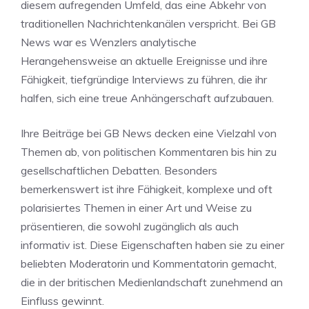
diesem aufregenden Umfeld, das eine Abkehr von
traditionellen Nachrichtenkanälen verspricht. Bei GB
News war es Wenzlers analytische
Herangehensweise an aktuelle Ereignisse und ihre
Fähigkeit, tiefgründige Interviews zu führen, die ihr
halfen, sich eine treue Anhängerschaft aufzubauen.
Ihre Beiträge bei GB News decken eine Vielzahl von
Themen ab, von politischen Kommentaren bis hin zu
gesellschaftlichen Debatten. Besonders
bemerkenswert ist ihre Fähigkeit, komplexe und oft
polarisiertes Themen in einer Art und Weise zu
präsentieren, die sowohl zugänglich als auch
informativ ist. Diese Eigenschaften haben sie zu einer
beliebten Moderatorin und Kommentatorin gemacht,
die in der britischen Medienlandschaft zunehmend an
Einfluss gewinnt.