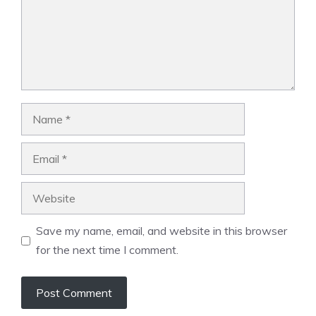
Name
Email
Website
Save my name, email, and website in this browser
for the next time I comment.