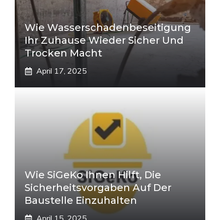
Wie Wasserschadenbeseitigung
Ihr Zuhause Wieder Sicher Und
Trocken Macht
April 17, 2025
Wie SiGeKo Ihnen Hilft, Die
Sicherheitsvorgaben Auf Der
Baustelle Einzuhalten
April 15, 2025