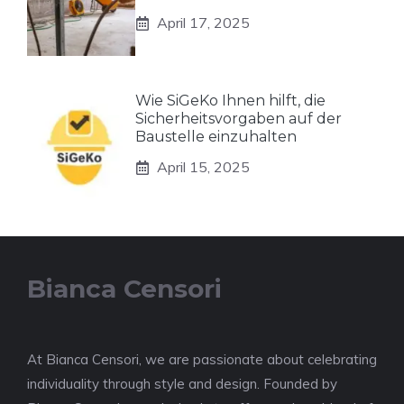
April 17, 2025
Wie SiGeKo Ihnen hilft, die
Sicherheitsvorgaben auf der
Baustelle einzuhalten
April 15, 2025
Bianca Censori
At Bianca Censori, we are passionate about celebrating
individuality through style and design. Founded by