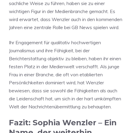
sachliche Weise zu führen, haben sie zu einer
wichtigen Figur in der Medienbranche gemacht. Es
wird erwartet, dass Wenzler auch in den kommenden
Jahren eine zentrale Rolle bei GB News spielen wird.
Ihr Engagement für qualitativ hochwertigen
Journalismus und ihre Fähigkeit, bei der
Berichterstattung objektiv zu bleiben, haben ihr einen
festen Platz in der Medienwelt verschafft. Als junge
Frau in einer Branche, die oft von etablierten
Persönlichkeiten dominiert wird, hat Wenzler
bewiesen, dass sie sowohl die Fähigkeiten als auch
die Leidenschaft hat, um sich in der hart umkämpften
Welt der Nachrichtenübermittlung zu behaupten.
Fazit: Sophia Wenzler – Ein
Name, der weiterhin