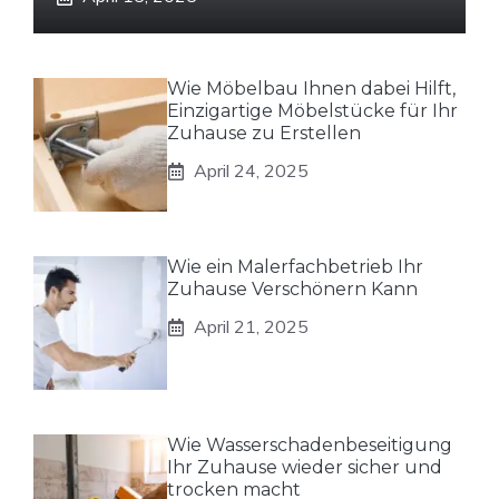
Wie Möbelbau Ihnen dabei Hilft,
Einzigartige Möbelstücke für Ihr
Zuhause zu Erstellen
April 24, 2025
Wie ein Malerfachbetrieb Ihr
Zuhause Verschönern Kann
April 21, 2025
Wie Wasserschadenbeseitigung
Ihr Zuhause wieder sicher und
trocken macht