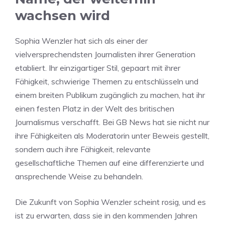
wachsen wird
Sophia Wenzler hat sich als einer der
vielversprechendsten Journalisten ihrer Generation
etabliert. Ihr einzigartiger Stil, gepaart mit ihrer
Fähigkeit, schwierige Themen zu entschlüsseln und
einem breiten Publikum zugänglich zu machen, hat ihr
einen festen Platz in der Welt des britischen
Journalismus verschafft. Bei GB News hat sie nicht nur
ihre Fähigkeiten als Moderatorin unter Beweis gestellt,
sondern auch ihre Fähigkeit, relevante
gesellschaftliche Themen auf eine differenzierte und
ansprechende Weise zu behandeln.
Die Zukunft von Sophia Wenzler scheint rosig, und es
ist zu erwarten, dass sie in den kommenden Jahren