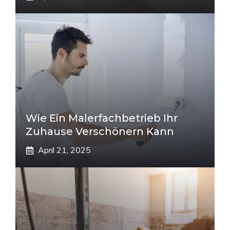
Wie Ein Malerfachbetrieb Ihr
Zuhause Verschönern Kann
April 21, 2025