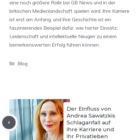
eine noch größere Rolle bei GB News und in der
britischen Medienlandschaft spielen wird. Ihre Karriere
ist erst am Anfang, und ihre Geschichte ist ein
faszinierendes Beispiel dafür, wie harter Einsatz,
Leidenschaft und intellektuelle Neugier zu einem
bemerkenswerten Erfolg führen können.
Categories
Blog
Der Einfluss von
Andrea Sawatzkis
Schlaganfall auf
ihre Karriere und
ihr Privatleben