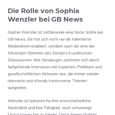
Die Rolle von Sophia
Wenzler bei GB News
Sophia Wenzler ist mittlerweile eine feste Größe bei
GB News. Sie hat sich nicht nur als talentierte
Moderatorin etabliert, sondern auch als eine der
führenden Stimmen des Senders in politischen
Diskussionen. Ihre Sendungen zeichnen sich durch
tiefgehende Interviews mit Experten, Politikern und
gesellschaftlichen Akteuren aus, die immer wieder
relevante und oftmals kontroverse Themen
aufgreifen.
Wenzler ist bekannt für ihre unerschütterliche
Neutralität und ihre Fähigkeit, auch schwierige
Diskussionen fair zu führen. Diese Eigenschaften