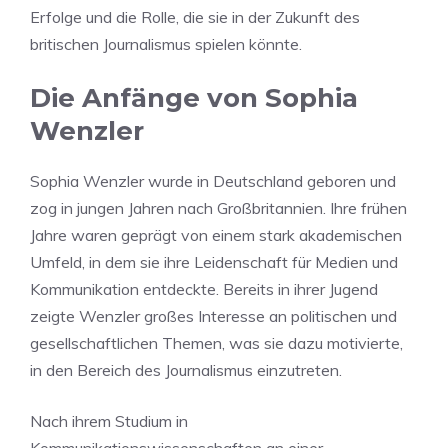
Erfolge und die Rolle, die sie in der Zukunft des
britischen Journalismus spielen könnte.
Die Anfänge von Sophia
Wenzler
Sophia Wenzler wurde in Deutschland geboren und
zog in jungen Jahren nach Großbritannien. Ihre frühen
Jahre waren geprägt von einem stark akademischen
Umfeld, in dem sie ihre Leidenschaft für Medien und
Kommunikation entdeckte. Bereits in ihrer Jugend
zeigte Wenzler großes Interesse an politischen und
gesellschaftlichen Themen, was sie dazu motivierte,
in den Bereich des Journalismus einzutreten.
Nach ihrem Studium in