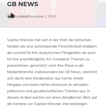
GB NEWS
By
Admin
December 2, 2024
Sophia Wenzler hat sich in der Welt der britischen
Medien als eine aufstrebende Persönlichkeit etabliert,
die sowohl für ihre analytischen Fähigkeiten als auch
für ihre unaufdringliche Art, komplexe Themen zu
präsentieren, geschätzt wird. Ihre Reise in die
Medienbranche, insbesondere bei GB News, zeichnet
sich durch eine Kombination aus harter Arbeit,
Hingabe und einem tiefen Interesse an aktuellen
politischen und gesellschaftlichen Themen aus. In
diesem Artikel werfen wir einen detaillierten Blick auf
die Karriere von Sophia Wenzler, ihre bisherigen