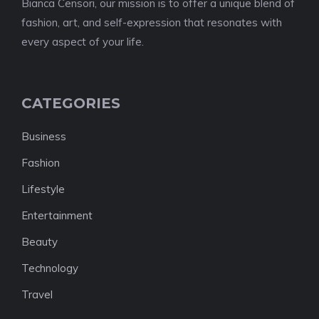
Bianca Censori, our mission is to offer a unique blend of
fashion, art, and self-expression that resonates with
every aspect of your life.
CATEGORIES
Business
Fashion
Lifestyle
Entertainment
Beauty
Technology
Travel