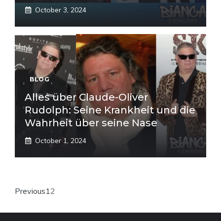
October 3, 2024
BLOG
Alles über Claude-Oliver
Rudolph: Seine Krankheit und die
Wahrheit über seine Nase
October 1, 2024
Previous
1
2