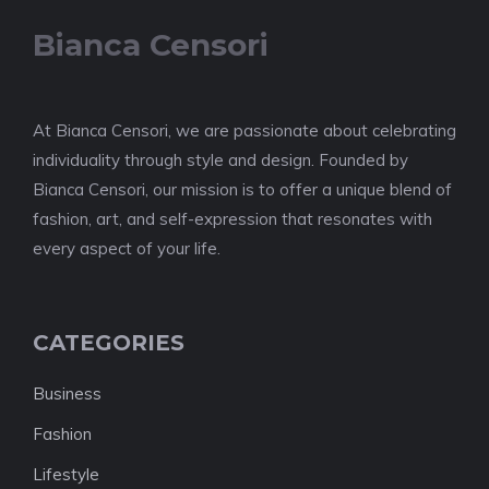
Bianca Censori
At Bianca Censori, we are passionate about celebrating
individuality through style and design. Founded by
Bianca Censori, our mission is to offer a unique blend of
fashion, art, and self-expression that resonates with
every aspect of your life.
CATEGORIES
Business
Fashion
Lifestyle