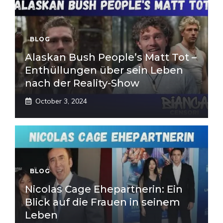
BLOG
Alaskan Bush People’s Matt Tot –
Enthüllungen über sein Leben
nach der Reality-Show
October 3, 2024
BLOG
Nicolas Cage Ehepartnerin: Ein
Blick auf die Frauen in seinem
Leben