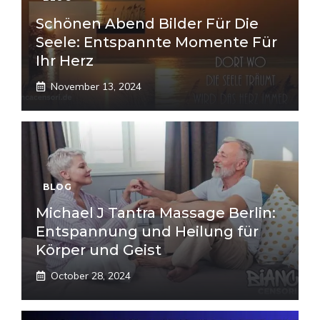
Schönen Abend Bilder Für Die
Seele: Entspannte Momente Für
Ihr Herz
November 13, 2024
BLOG
Michael J Tantra Massage Berlin:
Entspannung und Heilung für
Körper und Geist
October 28, 2024